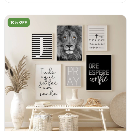
10% OFF