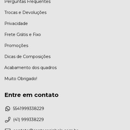
Perguntas Frequentes
Trocas e Devoluções
Privacidade
Frete Grátis e Fixo
Promoções
Dicas de Composições
Acabamento dos quadros
Muito Obrigado!
Entre em contato
5541999338229
(41) 999338229