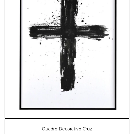
Quadro Decorativo Cruz