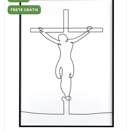
FRETE GRÁTIS