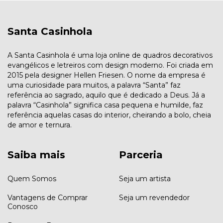
Santa Casinhola
A Santa Casinhola é uma loja online de quadros decorativos
evangélicos e letreiros com design moderno. Foi criada em
2015 pela designer Hellen Friesen. O nome da empresa é
uma curiosidade para muitos, a palavra “Santa” faz
referência ao sagrado, aquilo que é dedicado a Deus. Já a
palavra “Casinhola” significa casa pequena e humilde, faz
referência aquelas casas do interior, cheirando a bolo, cheia
de amor e ternura.
Saiba mais
Parceria
Quem Somos
Seja um artista
Vantagens de Comprar
Seja um revendedor
Conosco