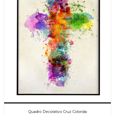
Quadro Decorativo Cruz Colorida