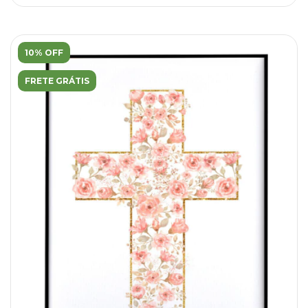
10% OFF
FRETE GRÁTIS