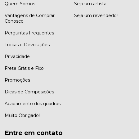
Quem Somos
Seja um artista
Vantagens de Comprar
Seja um revendedor
Conosco
Perguntas Frequentes
Trocas e Devoluções
Privacidade
Frete Grátis e Fixo
Promoções
Dicas de Composições
Acabamento dos quadros
Muito Obrigado!
Entre em contato