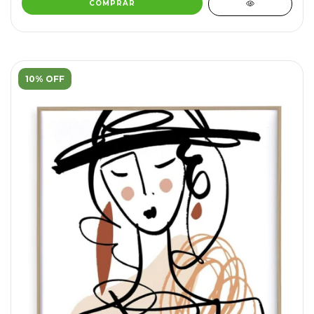
COMPRAR
10% OFF