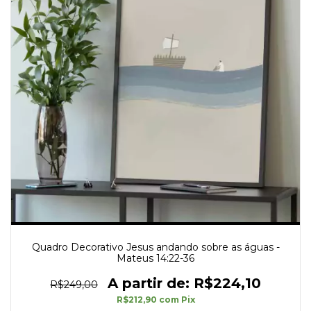
Quadro Decorativo Jesus andando sobre as águas -
Mateus 14:22-36
R$224,10
R$249,00
R$212,90
com
Pix