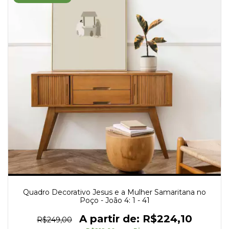
Quadro Decorativo Jesus e a Mulher Samaritana no
Poço - João 4: 1 - 41
R$224,10
R$249,00