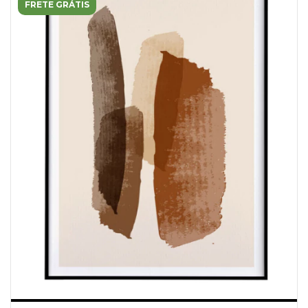
FRETE GRÁTIS