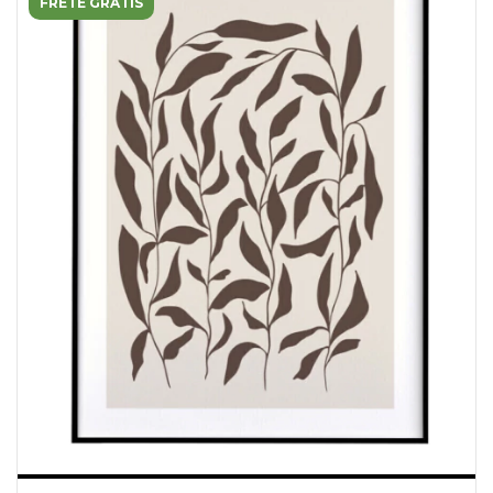
FRETE GRÁTIS