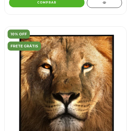
COMPRAR
10% OFF
FRETE GRÁTIS