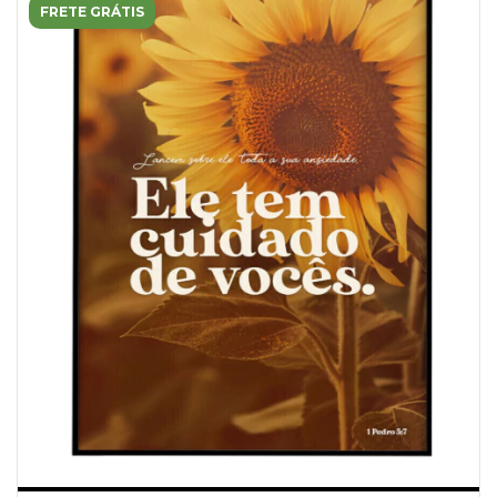
FRETE GRÁTIS