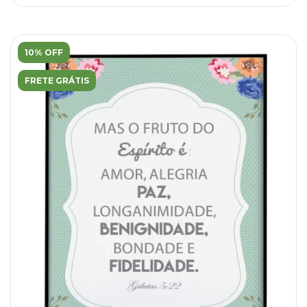
10% OFF
FRETE GRÁTIS