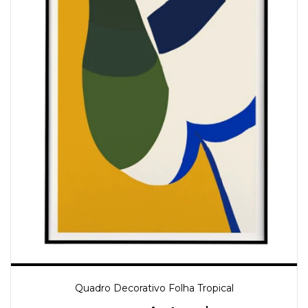
Quadro Decorativo Folha Tropical