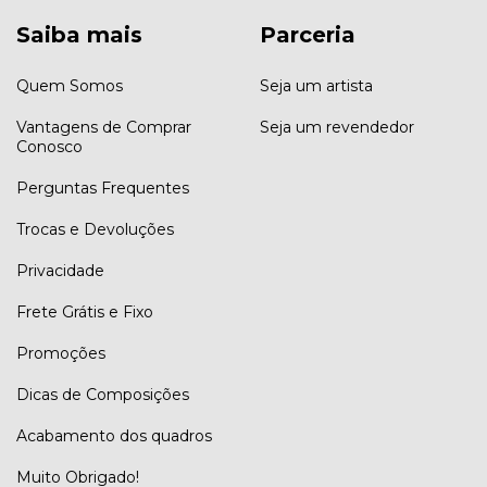
Saiba mais
Parceria
Quem Somos
Seja um artista
Vantagens de Comprar
Seja um revendedor
Conosco
Perguntas Frequentes
Trocas e Devoluções
Privacidade
Frete Grátis e Fixo
Promoções
Dicas de Composições
Acabamento dos quadros
Muito Obrigado!