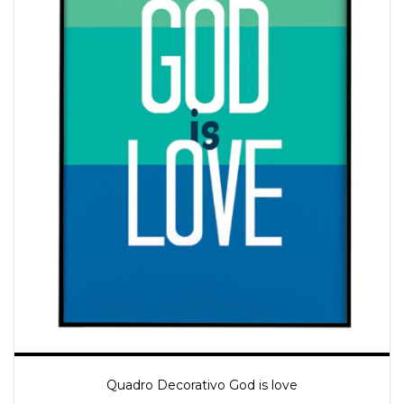
Quadro Decorativo God is love