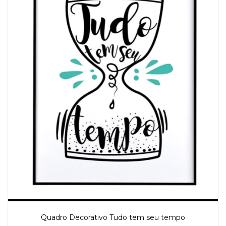
Quadro Decorativo Tudo tem seu tempo