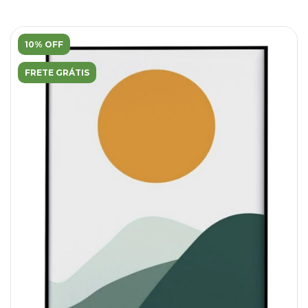
10% OFF
FRETE GRÁTIS