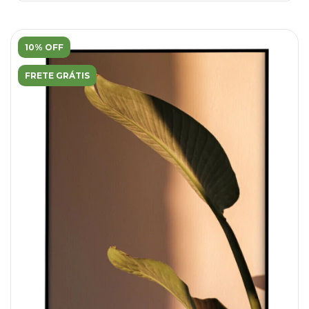
10% OFF
FRETE GRÁTIS