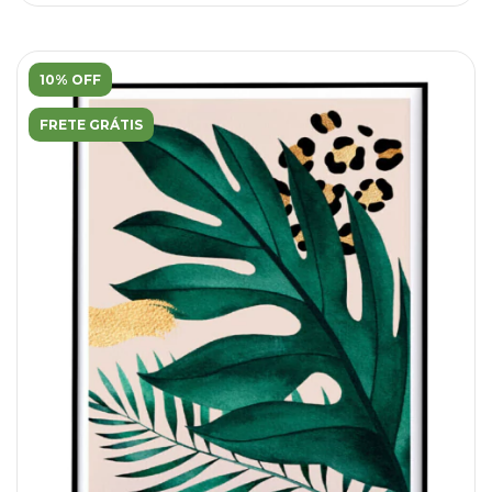
10% OFF
FRETE GRÁTIS