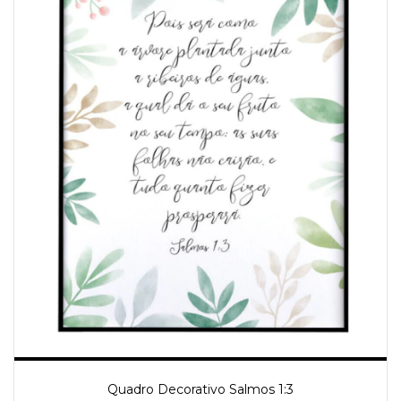
Quadro Decorativo Salmos 1:3