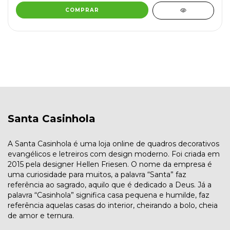
COMPRAR
Santa Casinhola
A Santa Casinhola é uma loja online de quadros decorativos
evangélicos e letreiros com design moderno. Foi criada em
2015 pela designer Hellen Friesen. O nome da empresa é
uma curiosidade para muitos, a palavra “Santa” faz
referência ao sagrado, aquilo que é dedicado a Deus. Já a
palavra “Casinhola” significa casa pequena e humilde, faz
referência aquelas casas do interior, cheirando a bolo, cheia
de amor e ternura.