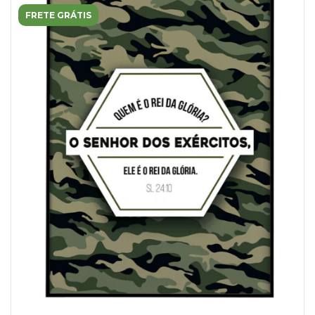
FRETE GRÁTIS