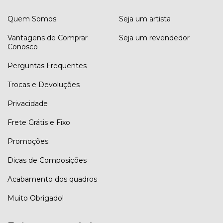
Quem Somos
Seja um artista
Vantagens de Comprar
Seja um revendedor
Conosco
Perguntas Frequentes
Trocas e Devoluções
Privacidade
Frete Grátis e Fixo
Promoções
Dicas de Composições
Acabamento dos quadros
Muito Obrigado!