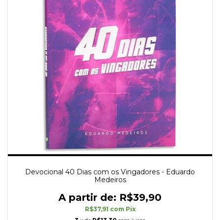
Devocional 40 Dias com os Vingadores - Eduardo
Medeiros
R$39,90
R$37,91
com
Pix