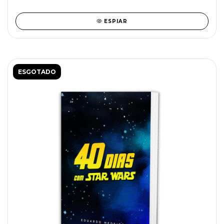
ESPIAR
ESGOTADO