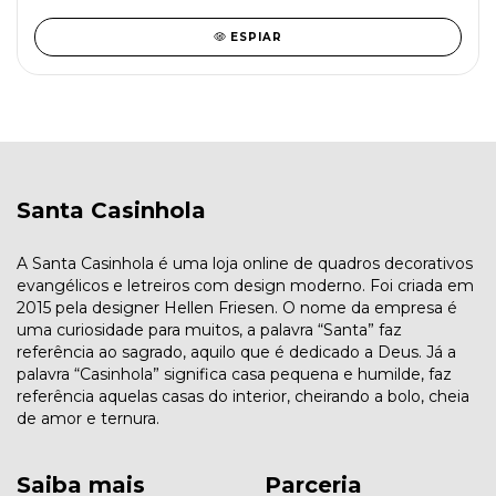
ESPIAR
Santa Casinhola
A Santa Casinhola é uma loja online de quadros decorativos
evangélicos e letreiros com design moderno. Foi criada em
2015 pela designer Hellen Friesen. O nome da empresa é
uma curiosidade para muitos, a palavra “Santa” faz
referência ao sagrado, aquilo que é dedicado a Deus. Já a
palavra “Casinhola” significa casa pequena e humilde, faz
referência aquelas casas do interior, cheirando a bolo, cheia
de amor e ternura.
Saiba mais
Parceria