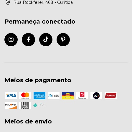
Rua Rockfeller, 468 - Curitiba
Permaneça conectado
Meios de pagamento
Meios de envio