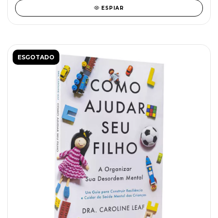
ESPIAR
ESGOTADO