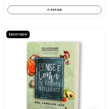
ESPIAR
ESGOTADO