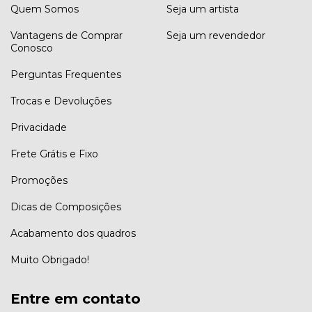
Quem Somos
Seja um artista
Vantagens de Comprar
Seja um revendedor
Conosco
Perguntas Frequentes
Trocas e Devoluções
Privacidade
Frete Grátis e Fixo
Promoções
Dicas de Composições
Acabamento dos quadros
Muito Obrigado!
Entre em contato