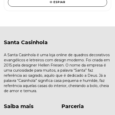
ESPIAR
Santa Casinhola
A Santa Casinhola é uma loja online de quadros decorativos
evangélicos e letreiros com design moderno. Foi criada em
2015 pela designer Hellen Friesen. O nome da empresa é
uma curiosidade para muitos, a palavra “Santa” faz
referência ao sagrado, aquilo que é dedicado a Deus. Já a
palavra “Casinhola” significa casa pequena e humilde, faz
referência aquelas casas do interior, cheirando a bolo, cheia
de amor e ternura.
Saiba mais
Parceria