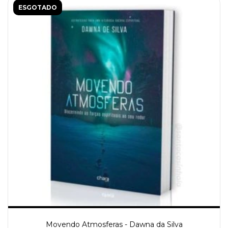
ESGOTADO
Movendo Atmosferas - Dawna da Silva