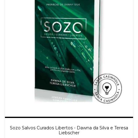
Sozo Salvos Curados Libertos - Dawna da Silva e Teresa
Liebscher