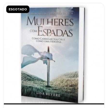
ESGOTADO