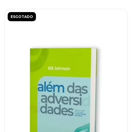
ESGOTADO