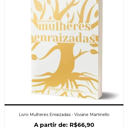
Livro Mulheres Enraizadas - Viviane Martinello
R$66,90