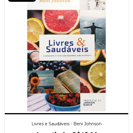
Livres e Saudáveis - Beni Johnson