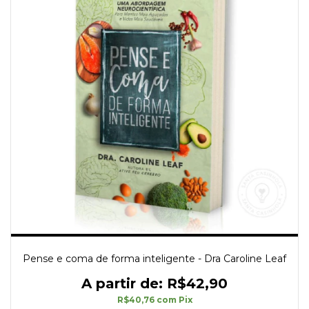
Pense e coma de forma inteligente - Dra Caroline Leaf
R$42,90
R$40,76
com
Pix