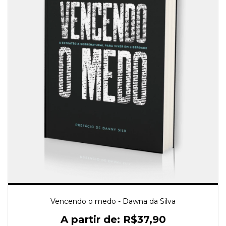
Vencendo o medo - Dawna da Silva
R$37,90