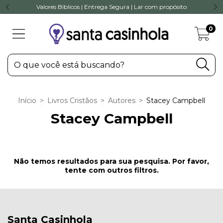
Valores Bíblicos | Entrega Segura | Lar com propósito
0
Início
>
Livros Cristãos
>
Autores
>
Stacey Campbell
Stacey Campbell
Não temos resultados para sua pesquisa. Por favor,
tente com outros filtros.
Santa Casinhola