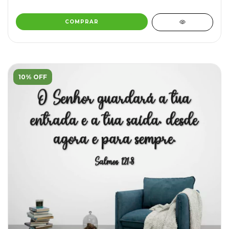
COMPRAR
10% OFF