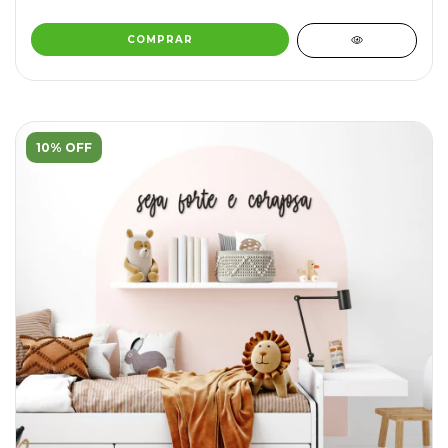
COMPRAR
10% OFF