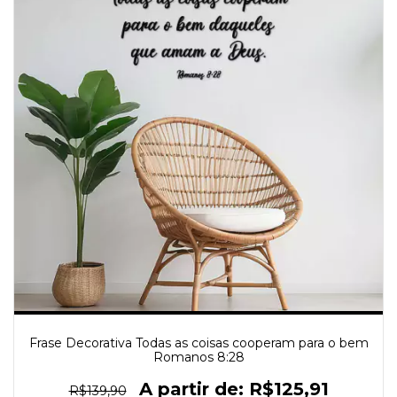
Frase Decorativa Todas as coisas cooperam para o bem
Romanos 8:28
R$125,91
R$139,90