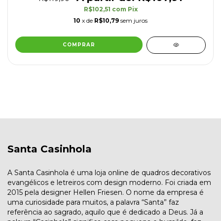
R$102,51
com
Pix
10
x de
R$10,79
sem juros
COMPRAR
Santa Casinhola
A Santa Casinhola é uma loja online de quadros decorativos
evangélicos e letreiros com design moderno. Foi criada em
2015 pela designer Hellen Friesen. O nome da empresa é
uma curiosidade para muitos, a palavra “Santa” faz
referência ao sagrado, aquilo que é dedicado a Deus. Já a