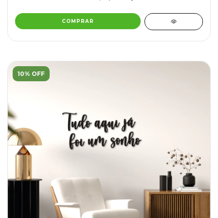
COMPRAR
10% OFF