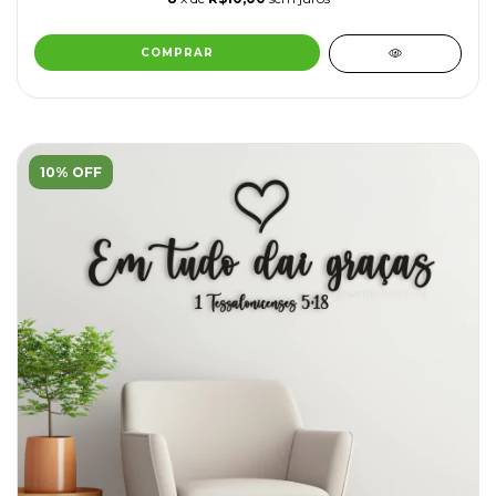
COMPRAR
10% OFF