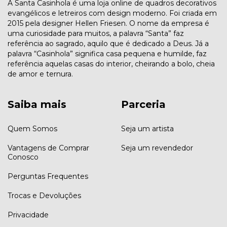
A Santa Casinhola é uma loja online de quadros decorativos
evangélicos e letreiros com design moderno. Foi criada em
2015 pela designer Hellen Friesen. O nome da empresa é
uma curiosidade para muitos, a palavra “Santa” faz
referência ao sagrado, aquilo que é dedicado a Deus. Já a
palavra “Casinhola” significa casa pequena e humilde, faz
referência aquelas casas do interior, cheirando a bolo, cheia
de amor e ternura.
Saiba mais
Parceria
Quem Somos
Seja um artista
Vantagens de Comprar
Seja um revendedor
Conosco
Perguntas Frequentes
Trocas e Devoluções
Privacidade