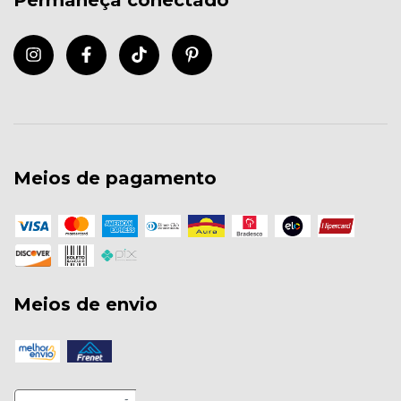
Permaneça conectado
Meios de pagamento
Meios de envio