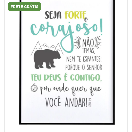
FRETE GRÁTIS