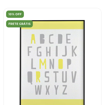
10% OFF
FRETE GRÁTIS