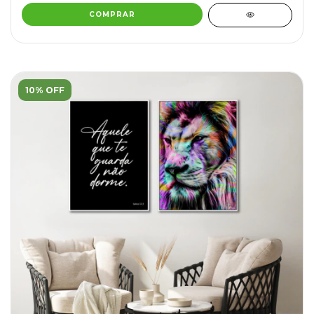
COMPRAR
10% OFF