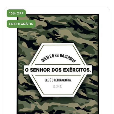
10% OFF
FRETE GRÁTIS