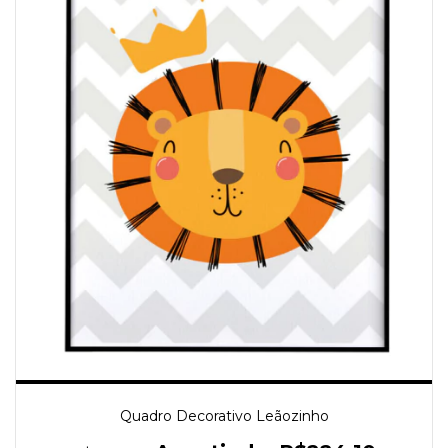
Quadro Decorativo Leãozinho