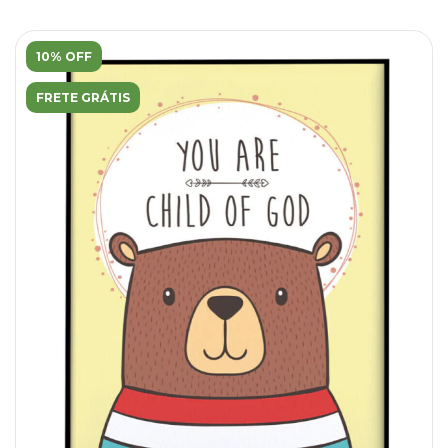
10% OFF
FRETE GRÁTIS