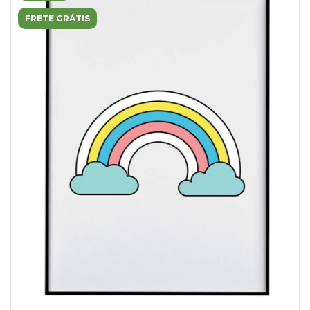
FRETE GRÁTIS