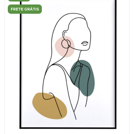
FRETE GRÁTIS