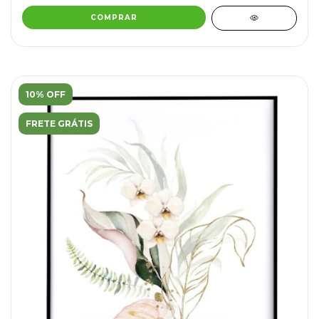
COMPRAR
10% OFF
FRETE GRÁTIS