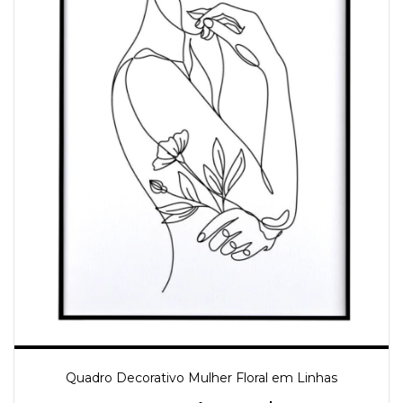
Quadro Decorativo Mulher Floral em Linhas