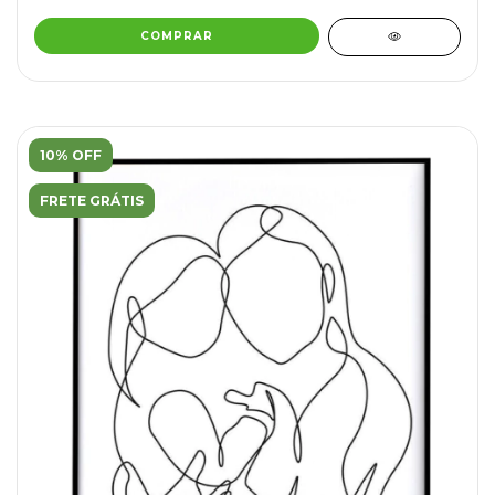
COMPRAR
10% OFF
FRETE GRÁTIS