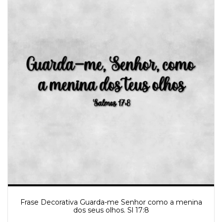
Frase Decorativa Guarda-me Senhor como a menina
dos seus olhos. Sl 17:8