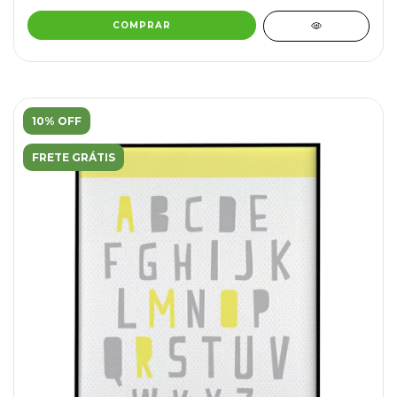
COMPRAR
10% OFF
FRETE GRÁTIS