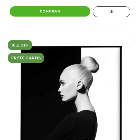
COMPRAR
10% OFF
FRETE GRÁTIS