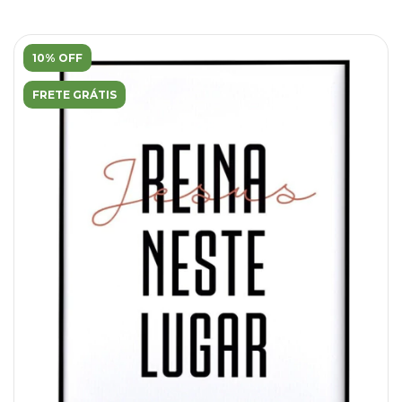
10% OFF
FRETE GRÁTIS