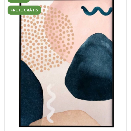
FRETE GRÁTIS