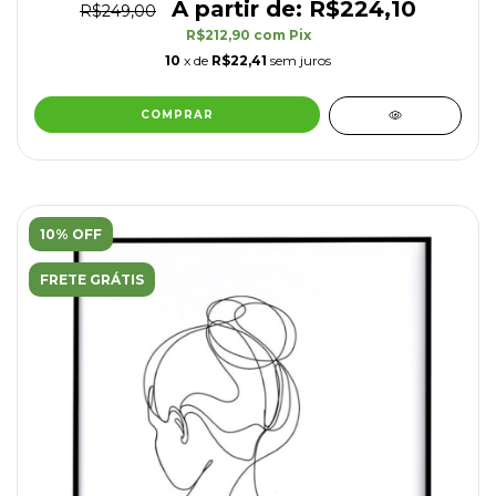
R$224,10
R$249,00
R$212,90
com
Pix
10
x de
R$22,41
sem juros
COMPRAR
10% OFF
FRETE GRÁTIS