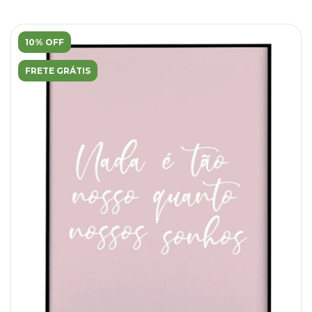
10% OFF
FRETE GRÁTIS