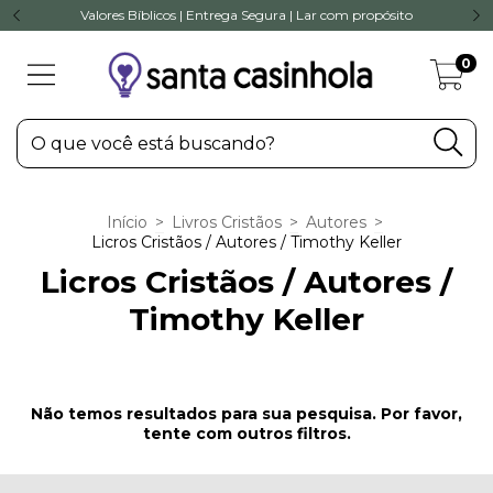
Valores Bíblicos | Entrega Segura | Lar com propósito
0
Início
>
Livros Cristãos
>
Autores
>
Licros Cristãos / Autores / Timothy Keller
Licros Cristãos / Autores /
Timothy Keller
Não temos resultados para sua pesquisa. Por favor,
tente com outros filtros.