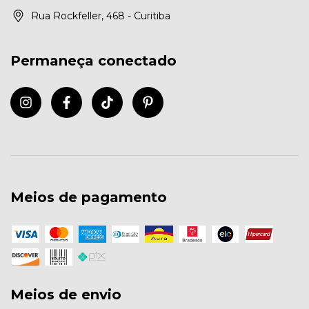
Rua Rockfeller, 468 - Curitiba
Permaneça conectado
Meios de pagamento
Meios de envio