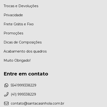
Trocas e Devoluções
Privacidade
Frete Grátis e Fixo
Promoções
Dicas de Composições
Acabamento dos quadros
Muito Obrigado!
Entre em contato
5541999338229
(41) 999338229
contato@santacasinhola.com.br