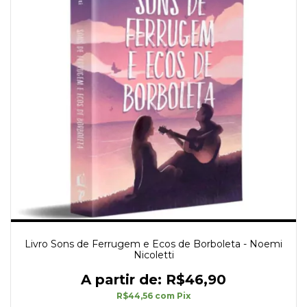
Livro Sons de Ferrugem e Ecos de Borboleta - Noemi
Nicoletti
R$46,90
R$44,56
com
Pix