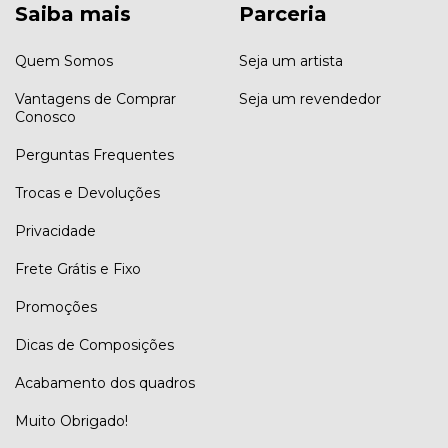
Saiba mais
Parceria
Quem Somos
Seja um artista
Vantagens de Comprar
Seja um revendedor
Conosco
Perguntas Frequentes
Trocas e Devoluções
Privacidade
Frete Grátis e Fixo
Promoções
Dicas de Composições
Acabamento dos quadros
Muito Obrigado!