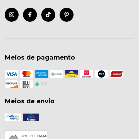
Meios de pagamento
Meios de envio
SEM REPUTAÇÃO