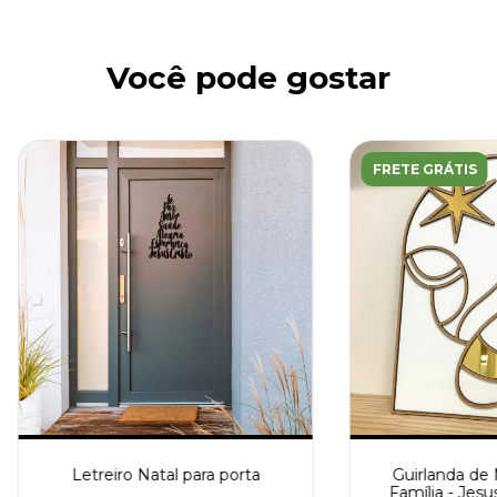
Você pode gostar
FRETE GRÁTIS
Letreiro Natal para porta
Guirlanda de 
Família - Jesu