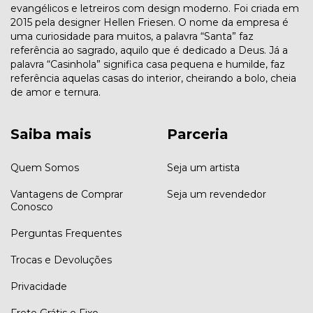
evangélicos e letreiros com design moderno. Foi criada em
2015 pela designer Hellen Friesen. O nome da empresa é
uma curiosidade para muitos, a palavra “Santa” faz
referência ao sagrado, aquilo que é dedicado a Deus. Já a
palavra “Casinhola” significa casa pequena e humilde, faz
referência aquelas casas do interior, cheirando a bolo, cheia
de amor e ternura.
Saiba mais
Parceria
Quem Somos
Seja um artista
Vantagens de Comprar
Seja um revendedor
Conosco
Perguntas Frequentes
Trocas e Devoluções
Privacidade