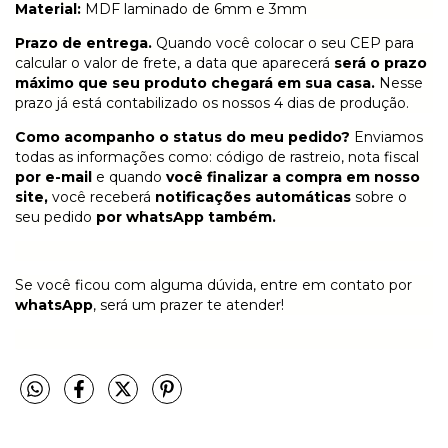
Material:
MDF laminado de 6mm e 3mm
Prazo de entrega.
Quando você colocar o seu CEP para
calcular o valor de frete, a data que aparecerá
será o prazo
máximo que seu produto chegará em sua casa.
Nesse
prazo já está contabilizado os nossos 4 dias de produção.
Como acompanho o status do meu pedido?
Enviamos
todas as informações como: código de rastreio, nota fiscal
por e-mail
e quando
você finalizar a compra em nosso
site,
você receberá
notificações automáticas
sobre o
seu pedido
por whatsApp também.
Se você ficou com alguma dúvida, entre em contato por
whatsApp
, será um prazer te atender!