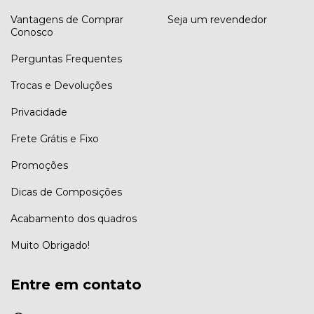
Vantagens de Comprar
Seja um revendedor
Conosco
Perguntas Frequentes
Trocas e Devoluções
Privacidade
Frete Grátis e Fixo
Promoções
Dicas de Composições
Acabamento dos quadros
Muito Obrigado!
Entre em contato