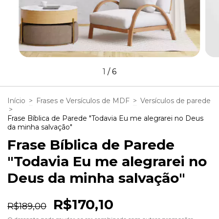
1
/
6
Início
>
Frases e Versículos de MDF
>
Versículos de parede
>
Frase Bíblica de Parede "Todavia Eu me alegrarei no Deus
da minha salvação"
Frase Bíblica de Parede
"Todavia Eu me alegrarei no
Deus da minha salvação"
R$170,10
R$189,00