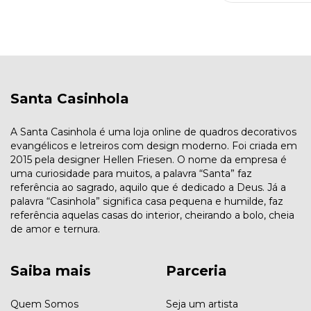
Santa Casinhola
A Santa Casinhola é uma loja online de quadros decorativos
evangélicos e letreiros com design moderno. Foi criada em
2015 pela designer Hellen Friesen. O nome da empresa é
uma curiosidade para muitos, a palavra “Santa” faz
referência ao sagrado, aquilo que é dedicado a Deus. Já a
palavra “Casinhola” significa casa pequena e humilde, faz
referência aquelas casas do interior, cheirando a bolo, cheia
de amor e ternura.
Saiba mais
Parceria
Quem Somos
Seja um artista