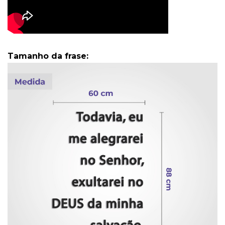
Tamanho da frase: