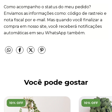
Como acompanho o status do meu pedido? 
Enviamos as informações como: código de rastreio e 
nota fiscal por e-mail. Mas quando você finalizar a 
compra em nosso site, você receberá notificações 
automáticas em seu WhatsApp também.
Você pode gostar
10% OFF
10% OFF