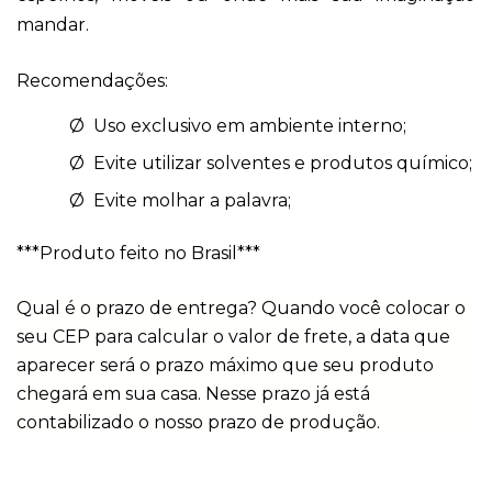
mandar.
Recomendações: 
Ø  Uso exclusivo em ambiente interno;
Ø  Evite utilizar solventes e produtos químico;
Ø  Evite molhar a palavra;
***Produto feito no Brasil***
Qual é o prazo de entrega? Quando você colocar o 
seu CEP para calcular o valor de frete, a data que 
aparecer será o prazo máximo que seu produto 
chegará em sua casa. Nesse prazo já está 
contabilizado o nosso prazo de produção. 