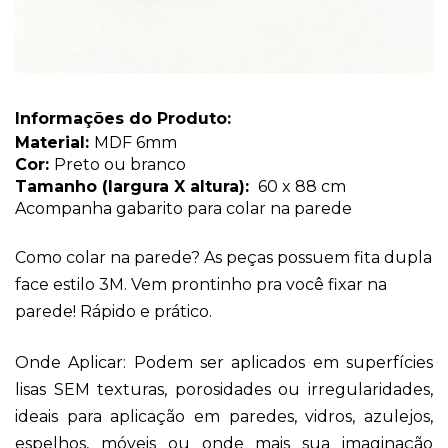
Informações do Produto:
Material: 
MDF 6mm 
Cor: 
Preto ou branco
Tamanho (largura X altura): 
 60 x 88 cm 
Acompanha gabarito para colar na parede
Como colar na parede? As peças possuem fita dupla 
face estilo 3M. Vem prontinho pra você fixar na 
parede! Rápido e prático. 
Onde Aplicar: Podem ser aplicados em superfícies 
lisas SEM texturas, porosidades ou irregularidades, 
ideais para aplicação em paredes, vidros, azulejos, 
espelhos, móveis ou onde mais sua imaginação 