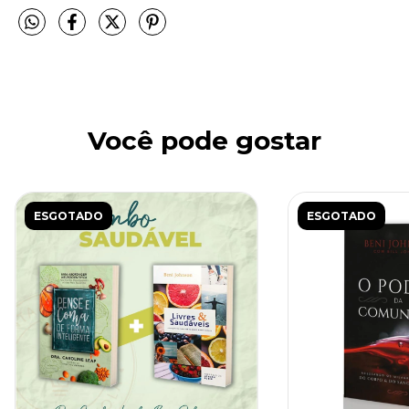
Você pode gostar
ESGOTADO
ESGOTADO