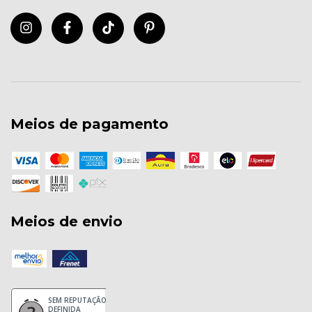
Meios de pagamento
Meios de envio
SEM REPUTAÇÃO
DEFINIDA