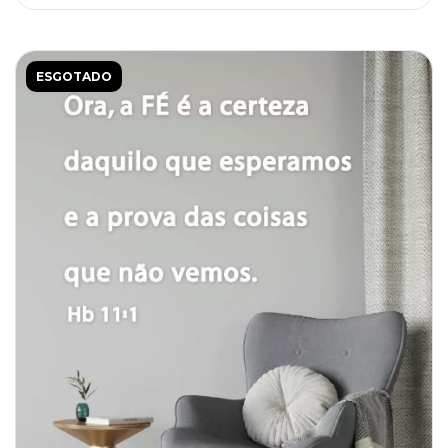
ESGOTADO