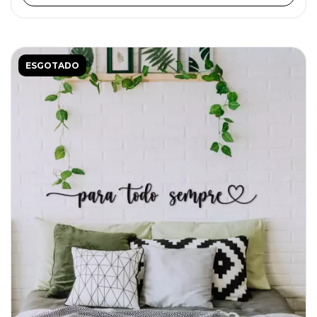
ESGOTADO