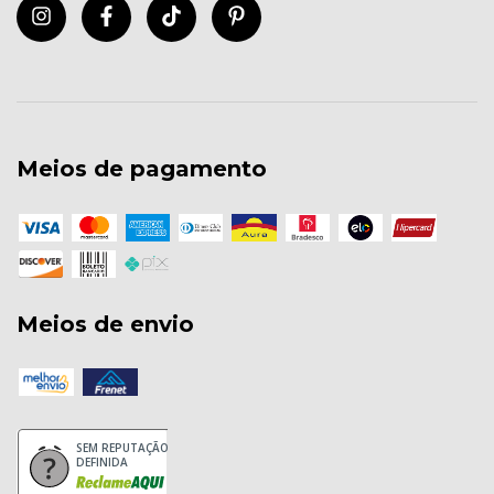
Meios de pagamento
Meios de envio
SEM REPUTAÇÃO
DEFINIDA