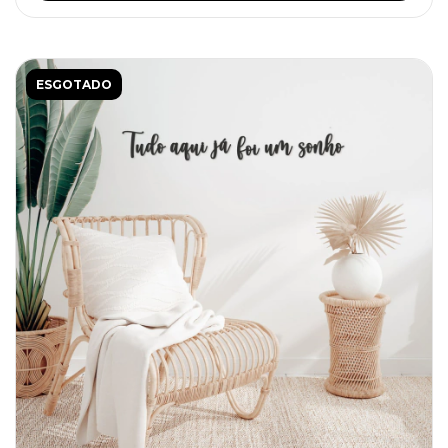
ESGOTADO